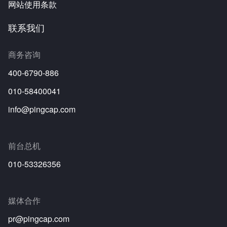
网站使用条款
联系我们
商务咨询
400-6790-886
010-58400041
info@pingcap.com
前台总机
010-53326356
媒体合作
pr@pingcap.com