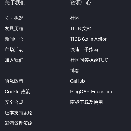
关于我们
资源中心
公司概况
社区
发展历程
TiDB 文档
新闻中心
TiDB 6.x in Action
市场活动
快速上手指南
加入我们
社区问答-AskTUG
博客
隐私政策
GitHub
Cookie 政策
PingCAP Education
安全合规
商标下载及使用
版本支持策略
漏洞管理策略